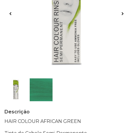
Descrição
HAIR COLOUR AFRICAN GREEN