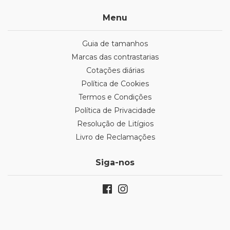
Menu
Guia de tamanhos
Marcas das contrastarias
Cotações diárias
Política de Cookies
Termos e Condições
Política de Privacidade
Resolução de Litígios
Livro de Reclamações
Siga-nos