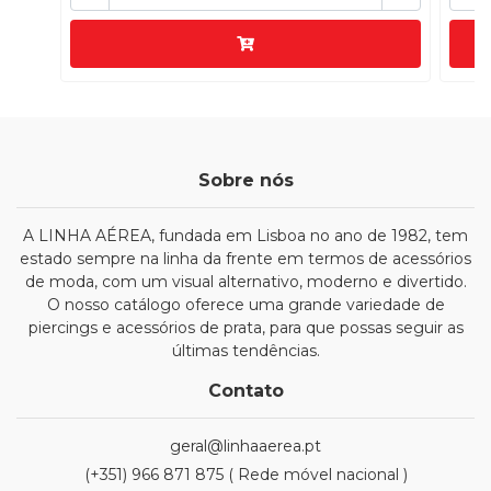
Sobre nós
A LINHA AÉREA, fundada em Lisboa no ano de 1982, tem
estado sempre na linha da frente em termos de acessórios
de moda, com um visual alternativo, moderno e divertido.
O nosso catálogo oferece uma grande variedade de
piercings e acessórios de prata, para que possas seguir as
últimas tendências.
Contato
geral@linhaaerea.pt
(+351) 966 871 875 ( Rede móvel nacional )