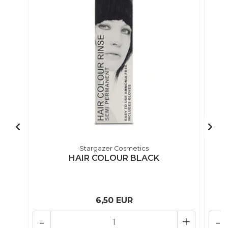
Stargazer Cosmetics
HAIR COLOUR BLACK
6,50 EUR
-
+
-