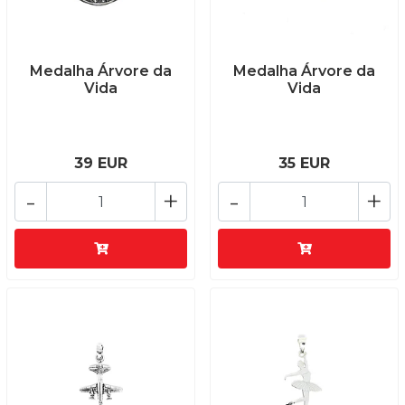
Medalha Árvore da
Medalha Árvore da
Vida
Vida
39 EUR
35 EUR
-
+
-
+