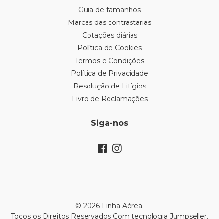
Guia de tamanhos
Marcas das contrastarias
Cotações diárias
Política de Cookies
Termos e Condições
Política de Privacidade
Resolução de Litígios
Livro de Reclamações
Siga-nos
© 2026 Linha Aérea.
Todos os Direitos Reservados
Com tecnologia Jumpseller
.