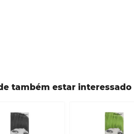
de também estar interessado