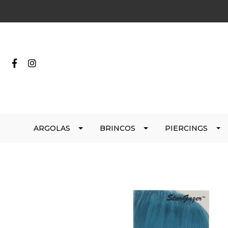
ARGOLAS
BRINCOS
PIERCINGS