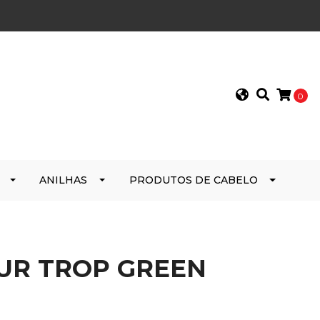
0
ANILHAS
PRODUTOS DE CABELO
UR TROP GREEN