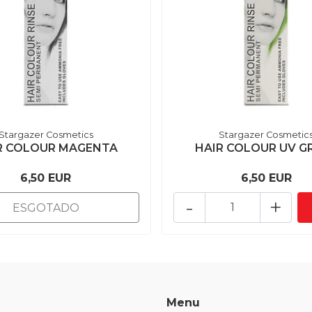
Stargazer Cosmetics
Stargazer Cosmetic
R COLOUR MAGENTA
HAIR COLOUR UV G
6,50 EUR
6,50 EUR
-
+
ESGOTADO
Menu