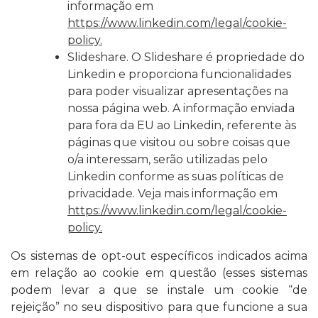
informação em
https://www.linkedin.com/legal/cookie-
policy.
Slideshare. O Slideshare é propriedade do
Linkedin e proporciona funcionalidades
para poder visualizar apresentações na
nossa página web. A informação enviada
para fora da EU ao Linkedin, referente às
páginas que visitou ou sobre coisas que
o/a interessam, serão utilizadas pelo
Linkedin conforme as suas políticas de
privacidade. Veja mais informação em
https://www.linkedin.com/legal/cookie-
policy.
Os sistemas de opt-out específicos indicados acima
em relação ao cookie em questão (esses sistemas
podem levar a que se instale um cookie “de
rejeição” no seu dispositivo para que funcione a sua