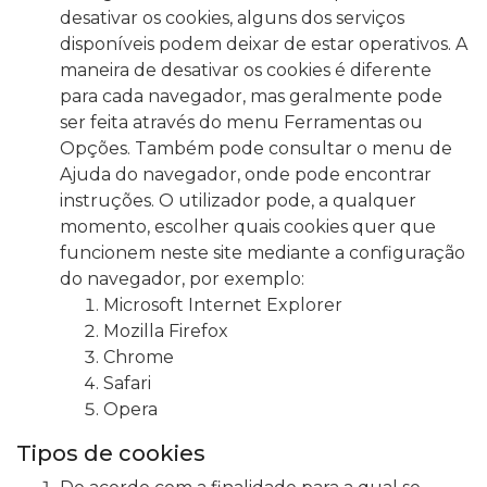
desativar os cookies, alguns dos serviços
disponíveis podem deixar de estar operativos. A
maneira de desativar os cookies é diferente
para cada navegador, mas geralmente pode
ser feita através do menu Ferramentas ou
Opções. Também pode consultar o menu de
Ajuda do navegador, onde pode encontrar
instruções. O utilizador pode, a qualquer
momento, escolher quais cookies quer que
funcionem neste site mediante a configuração
do navegador, por exemplo:
Microsoft Internet Explorer
Mozilla Firefox
Chrome
Safari
Opera
Tipos de cookies