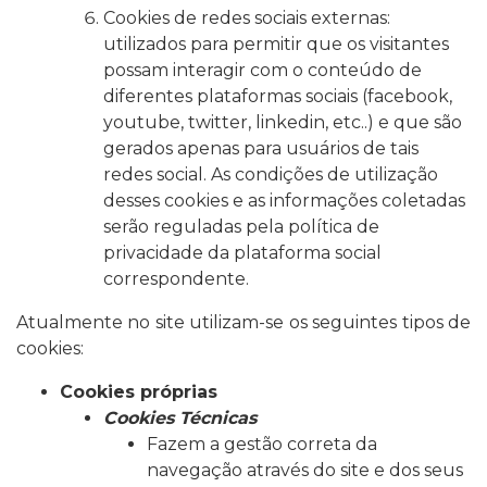
Cookies de redes sociais externas:
utilizados para permitir que os visitantes
possam interagir com o conteúdo de
diferentes plataformas sociais (facebook,
youtube, twitter, linkedin, etc..) e que são
gerados apenas para usuários de tais
redes social. As condições de utilização
desses cookies e as informações coletadas
serão reguladas pela política de
privacidade da plataforma social
correspondente.
Atualmente no site utilizam-se os seguintes tipos de
cookies:
Cookies próprias
Cookies Técnicas
Fazem a gestão correta da
navegação através do site e dos seus