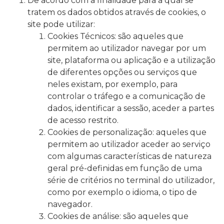
De acordo com a finalidade para a qual se
tratem os dados obtidos através de cookies, o
site pode utilizar:
Cookies Técnicos: são aqueles que
permitem ao utilizador navegar por um
site, plataforma ou aplicação e a utilização
de diferentes opções ou serviços que
neles existam, por exemplo, para
controlar o tráfego e a comunicação de
dados, identificar a sessão, aceder a partes
de acesso restrito.
Cookies de personalização: aqueles que
permitem ao utilizador aceder ao serviço
com algumas características de natureza
geral pré-definidas em função de uma
série de critérios no terminal do utilizador,
como por exemplo o idioma, o tipo de
navegador.
Cookies de análise: são aqueles que