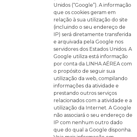
Unidos (“Google”). A informação
que os cookies geram em
relação à sua utilização do site
(incluindo o seu endereço de
IP) será diretamente transferida
e arquivada pela Google nos
servidores dos Estados Unidos. A
Google utiliza está informação
por conta da LINHA AÉREA com
o propósito de seguir sua
utilização da web, compilando
informações da atividade e
prestando outros serviços
relacionados com a atividade e a
utilização da Internet. A Google
não associará o seu endereço de
IP com nenhum outro dado
que do qual a Google disponha.