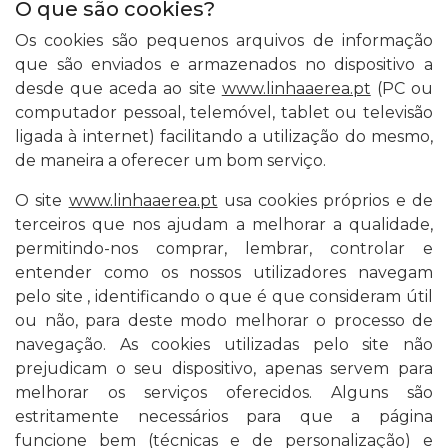
O que são cookies?
Os cookies são pequenos arquivos de informação
que são enviados e armazenados no dispositivo a
desde que aceda ao site
www.linhaaerea.pt
(PC ou
computador pessoal, telemóvel, tablet ou televisão
ligada à internet) facilitando a utilização do mesmo,
de maneira a oferecer um bom serviço.
O site
www.linhaaerea.pt
usa cookies próprios e de
terceiros que nos ajudam a melhorar a qualidade,
permitindo-nos comprar, lembrar, controlar e
entender como os nossos utilizadores navegam
pelo site , identificando o que é que consideram útil
ou não, para deste modo melhorar o processo de
navegação. As cookies utilizadas pelo site não
prejudicam o seu dispositivo, apenas servem para
melhorar os serviços oferecidos. Alguns são
estritamente necessários para que a página
funcione bem (técnicas e de personalização) e