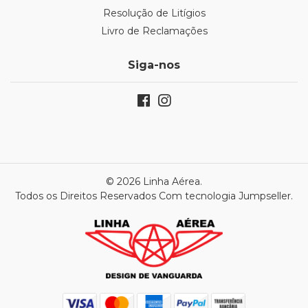
Resolução de Litígios
Livro de Reclamações
Siga-nos
© 2026 Linha Aérea.
Todos os Direitos Reservados
Com tecnologia Jumpseller
.