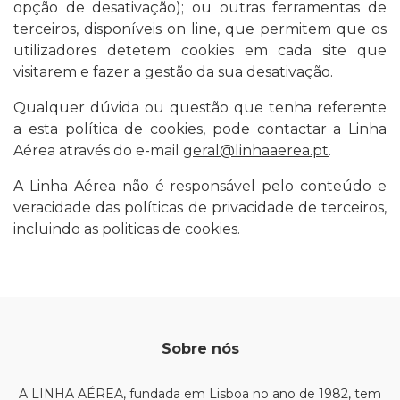
opção de desativação); ou outras ferramentas de
terceiros, disponíveis on line, que permitem que os
utilizadores detetem cookies em cada site que
visitarem e fazer a gestão da sua desativação.
Qualquer dúvida ou questão que tenha referente
a esta política de cookies, pode contactar a Linha
Aérea através do e-mail
geral@linhaaerea.pt
.
A Linha Aérea não é responsável pelo conteúdo e
veracidade das políticas de privacidade de terceiros,
incluindo as politicas de cookies.
Sobre nós
A LINHA AÉREA, fundada em Lisboa no ano de 1982, tem