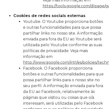
Veja mais informação em
https://tools.google.com/dlpage/
Cookies de redes sociais externas
Youtube. O Youtube proporciona botões
e outras funcionalidades para que possa
partilhar links no nosso site. A informação
enviada para fora da EU ao Youtube será
utilizada pelo Youtube conforme as suas
políticas de privacidade. Veja mais
informação em
http://www.google.com/intl/es/policies/techn
Facebook. O Facebook proporciona
botões e outras funcionalidades para que
possa partilhar links para o nosso site no
seu perfil. A informação enviada para fora
da EU ao Facebook, relativamente ás
páginas que visitou ou coisas que o/a
interessam, será utilizadas pelo Facebook