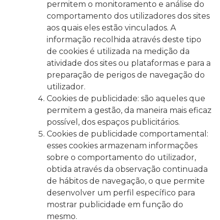
permitem o monitoramento e análise do
comportamento dos utilizadores dos sites
aos quais eles estão vinculados. A
informação recolhida através deste tipo
de cookies é utilizada na medição da
atividade dos sites ou plataformas e para a
preparação de perigos de navegação do
utilizador.
Cookies de publicidade: são aqueles que
permitem a gestão, da maneira mais eficaz
possível, dos espaços publicitários.
Cookies de publicidade comportamental:
esses cookies armazenam informações
sobre o comportamento do utilizador,
obtida através da observação continuada
de hábitos de navegação, o que permite
desenvolver um perfil específico para
mostrar publicidade em função do
mesmo.