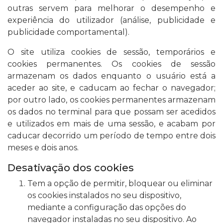
outras servem para melhorar o desempenho e
experiência do utilizador (análise, publicidade e
publicidade comportamental).
O site utiliza cookies de sessão, temporários e
cookies permanentes. Os cookies de sessão
armazenam os dados enquanto o usuário está a
aceder ao site, e caducam ao fechar o navegador;
por outro lado, os cookies permanentes armazenam
os dados no terminal para que possam ser acedidos
e utilizados em mais de uma sessão, e acabam por
caducar decorrido um período de tempo entre dois
meses e dois anos.
Desativação dos cookies
Tem a opção de permitir, bloquear ou eliminar
os cookies instalados no seu dispositivo,
mediante a configuração das opções do
navegador instaladas no seu dispositivo. Ao