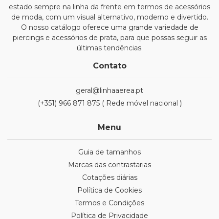
estado sempre na linha da frente em termos de acessórios
de moda, com um visual alternativo, moderno e divertido.
O nosso catálogo oferece uma grande variedade de
piercings e acessórios de prata, para que possas seguir as
últimas tendências.
Contato
geral@linhaaerea.pt
(+351) 966 871 875 ( Rede móvel nacional )
Menu
Guia de tamanhos
Marcas das contrastarias
Cotações diárias
Política de Cookies
Termos e Condições
Política de Privacidade