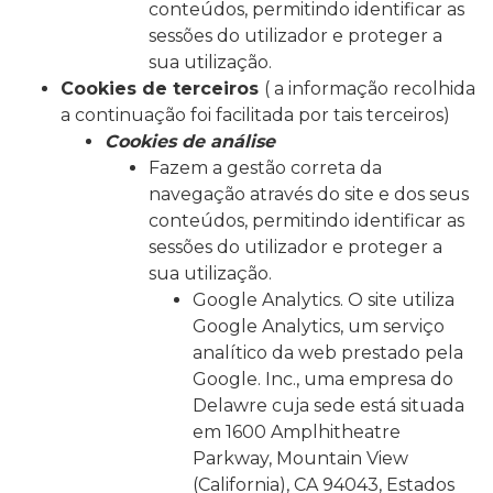
conteúdos, permitindo identificar as
sessões do utilizador e proteger a
sua utilização.
Cookies de terceiros
( a informação recolhida
a continuação foi facilitada por tais terceiros)
Cookies de análise
Fazem a gestão correta da
navegação através do site e dos seus
conteúdos, permitindo identificar as
sessões do utilizador e proteger a
sua utilização.
Google Analytics. O site utiliza
Google Analytics, um serviço
analítico da web prestado pela
Google. Inc., uma empresa do
Delawre cuja sede está situada
em 1600 Amplhitheatre
Parkway, Mountain View
(California), CA 94043, Estados