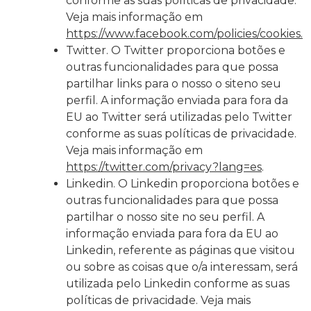
conforme as suas políticas de privacidade.
Veja mais informação em
https://www.facebook.com/policies/cookies
.
Twitter. O Twitter proporciona botões e
outras funcionalidades para que possa
partilhar links para o nosso o siteno seu
perfil. A informação enviada para fora da
EU ao Twitter será utilizadas pelo Twitter
conforme as suas políticas de privacidade.
Veja mais informação em
https://twitter.com/privacy?lang=es
.
Linkedin. O Linkedin proporciona botões e
outras funcionalidades para que possa
partilhar o nosso site no seu perfil. A
informação enviada para fora da EU ao
Linkedin, referente as páginas que visitou
ou sobre as coisas que o/a interessam, será
utilizada pelo Linkedin conforme as suas
políticas de privacidade. Veja mais