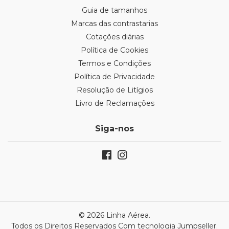
Guia de tamanhos
Marcas das contrastarias
Cotações diárias
Política de Cookies
Termos e Condições
Política de Privacidade
Resolução de Litígios
Livro de Reclamações
Siga-nos
© 2026 Linha Aérea.
Todos os Direitos Reservados
Com tecnologia Jumpseller
.