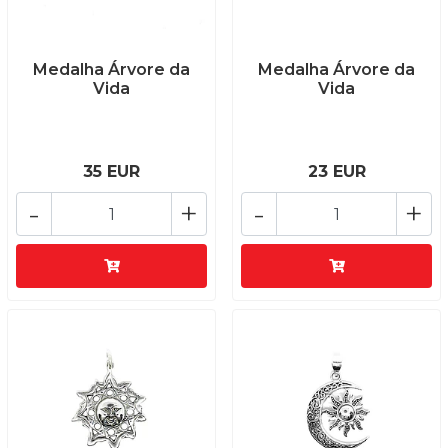
Medalha Árvore da
Medalha Árvore da
Vida
Vida
35 EUR
23 EUR
-
+
-
+