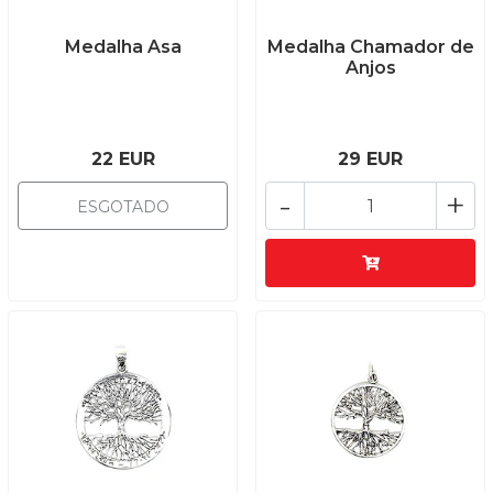
Medalha Asa
Medalha Chamador de
Anjos
22 EUR
29 EUR
-
+
ESGOTADO