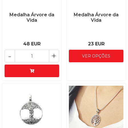
Medalha Árvore da
Medalha Árvore da
Vida
Vida
48 EUR
23 EUR
-
+
VER OPÇÕES