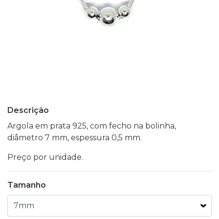
Descrição
Argola em prata 925, com fecho na bolinha,
diâmetro 7 mm, espessura 0,5 mm.
Preço por unidade.
Tamanho