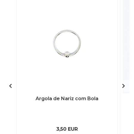
Argola de Nariz com Bola
3,50 EUR