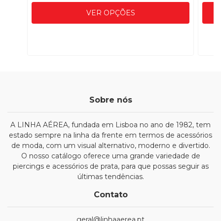
VER OPÇÕES
Sobre nós
A LINHA AÉREA, fundada em Lisboa no ano de 1982, tem
estado sempre na linha da frente em termos de acessórios
de moda, com um visual alternativo, moderno e divertido.
O nosso catálogo oferece uma grande variedade de
piercings e acessórios de prata, para que possas seguir as
últimas tendências.
Contato
geral@linhaaerea.pt