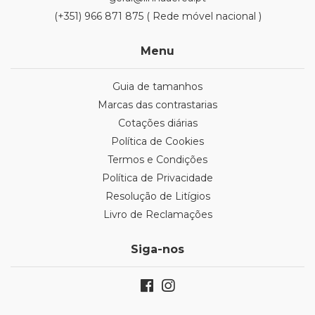
(+351) 966 871 875 ( Rede móvel nacional )
Menu
Guia de tamanhos
Marcas das contrastarias
Cotações diárias
Política de Cookies
Termos e Condições
Política de Privacidade
Resolução de Litígios
Livro de Reclamações
Siga-nos