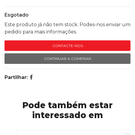
Esgotado
Este produto já não tem stock. Podes-nos enviar um
pedido para mais informações.
CONTACTE-NOS
CONTINUAR A COMPRAR
Partilhar:
Pode também estar
interessado em