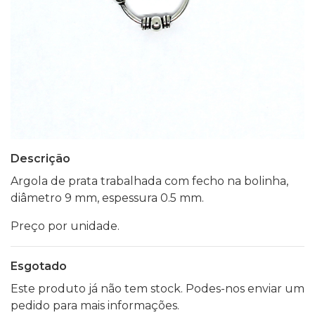
Descrição
Argola de prata trabalhada com fecho na bolinha,
diâmetro 9 mm, espessura 0.5 mm.
Preço por unidade.
Esgotado
Este produto já não tem stock. Podes-nos enviar um
pedido para mais informações.