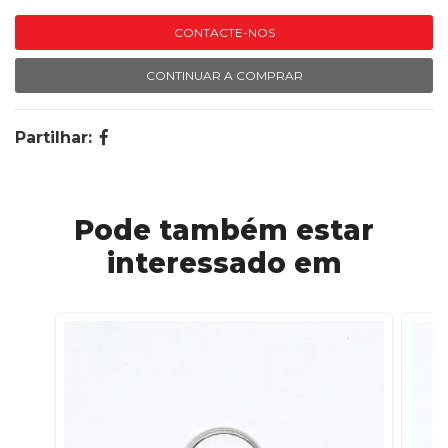
CONTACTE-NOS
CONTINUAR A COMPRAR
Partilhar:
Pode também estar
interessado em