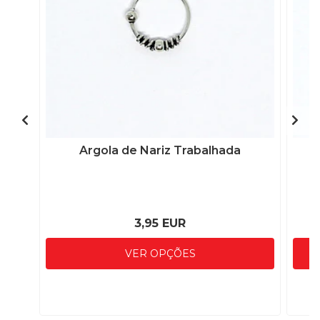
Argola de Nariz Trabalhada
3,95 EUR
VER OPÇÕES