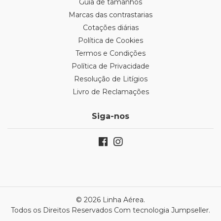
Guia de tamanhos
Marcas das contrastarias
Cotações diárias
Política de Cookies
Termos e Condições
Política de Privacidade
Resolução de Litígios
Livro de Reclamações
Siga-nos
© 2026 Linha Aérea.
Todos os Direitos Reservados
Com tecnologia Jumpseller
.