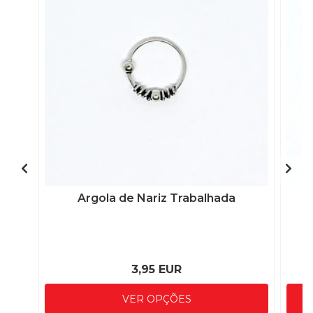
Argola de Nariz Trabalhada
3,95 EUR
VER OPÇÕES