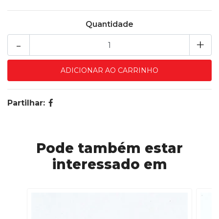
Quantidade
-
+
Partilhar:
Pode também estar
interessado em