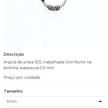
Descrição
Argola de prata 925, trabalhada com fecho na
bolinha, espessura 0.5 mm.
Preço por unidade.
Tamanho