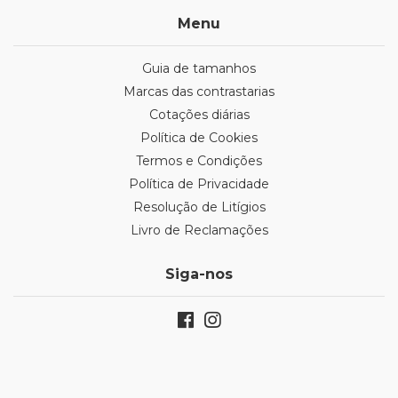
Menu
Guia de tamanhos
Marcas das contrastarias
Cotações diárias
Política de Cookies
Termos e Condições
Política de Privacidade
Resolução de Litígios
Livro de Reclamações
Siga-nos