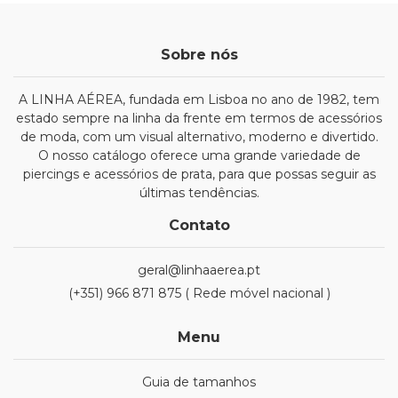
Sobre nós
A LINHA AÉREA, fundada em Lisboa no ano de 1982, tem
estado sempre na linha da frente em termos de acessórios
de moda, com um visual alternativo, moderno e divertido.
O nosso catálogo oferece uma grande variedade de
piercings e acessórios de prata, para que possas seguir as
últimas tendências.
Contato
geral@linhaaerea.pt
(+351) 966 871 875 ( Rede móvel nacional )
Menu
Guia de tamanhos