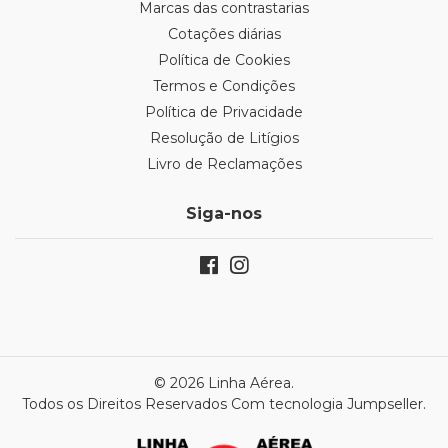
Marcas das contrastarias
Cotações diárias
Política de Cookies
Termos e Condições
Política de Privacidade
Resolução de Litígios
Livro de Reclamações
Siga-nos
© 2026 Linha Aérea.
Todos os Direitos Reservados
Com tecnologia Jumpseller
.