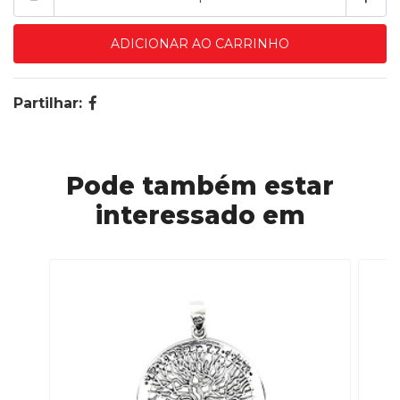
Partilhar:
Pode também estar
interessado em