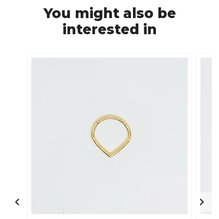
You might also be
interested in