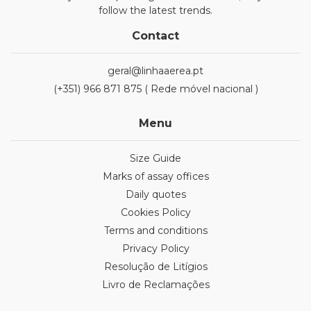
follow the latest trends.
Contact
geral@linhaaerea.pt
(+351) 966 871 875 ( Rede móvel nacional )
Menu
Size Guide
Marks of assay offices
Daily quotes
Cookies Policy
Terms and conditions
Privacy Policy
Resolução de Litígios
Livro de Reclamações