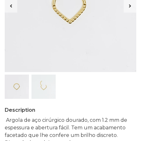
Description
Argola de aço cirúrgico dourado, com 1.2 mm de
espessura e abertura fácil. Tem um acabamento
facetado que lhe confere um brilho discreto.