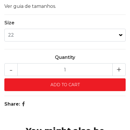
Ver guia de tamanhos.
Size
Quantity
-
+
Share: