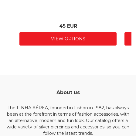
45 EUR
VIEW OPTIONS
About us
The LINHA AÉREA, founded in Lisbon in 1982, has always
been at the forefront in terms of fashion accessories, with
an alternative, modern and fun look. Our catalog offers a
wide variety of silver piercings and accessories, so you can
follow the latest trends.