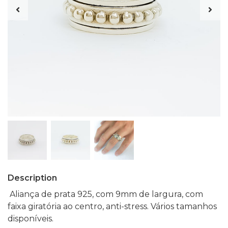
Description
Aliança de prata 925, com 9mm de largura, com
faixa giratória ao centro, anti-stress. Vários tamanhos
disponíveis.