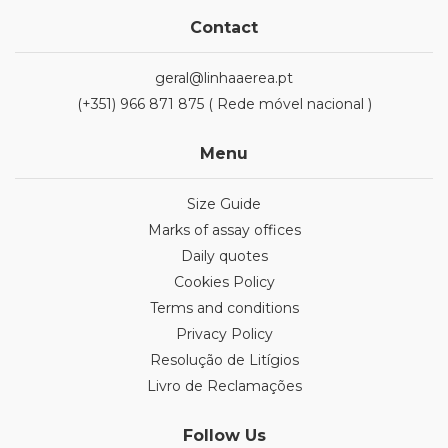
Contact
geral@linhaaerea.pt
(+351) 966 871 875 ( Rede móvel nacional )
Menu
Size Guide
Marks of assay offices
Daily quotes
Cookies Policy
Terms and conditions
Privacy Policy
Resolução de Litígios
Livro de Reclamações
Follow Us