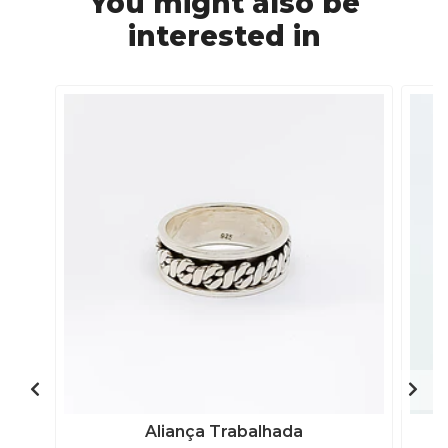
You might also be
interested in
Aliança Trabalhada