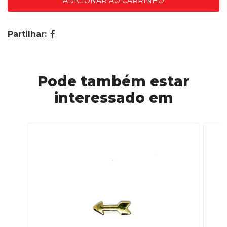
Partilhar:
Pode também estar
interessado em