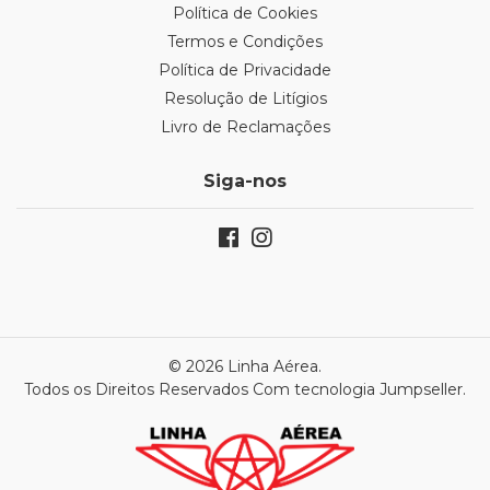
Política de Cookies
Termos e Condições
Política de Privacidade
Resolução de Litígios
Livro de Reclamações
Siga-nos
© 2026 Linha Aérea.
Todos os Direitos Reservados
Com tecnologia Jumpseller
.