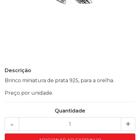
Descrição
Brinco miniatura de prata 925, para a orelha.
Preço por unidade.
Quantidade
-
+