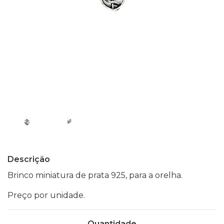
Descrição
Brinco miniatura de prata 925, para a orelha.
Preço por unidade.
Quantidade