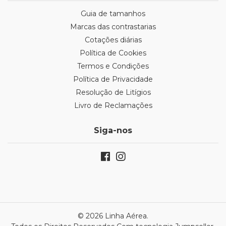
Guia de tamanhos
Marcas das contrastarias
Cotações diárias
Política de Cookies
Termos e Condições
Política de Privacidade
Resolução de Litígios
Livro de Reclamações
Siga-nos
© 2026 Linha Aérea.