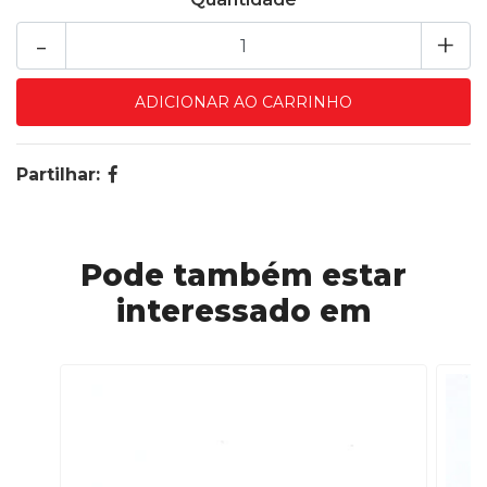
-
+
Partilhar:
Pode também estar
interessado em