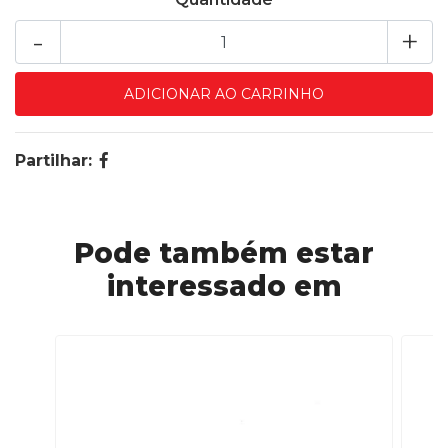
-
+
Partilhar:
Pode também estar
interessado em