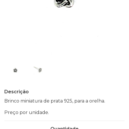
Descrição
Brinco miniatura de prata 925, para a orelha.
Preço por unidade.
Quantidade