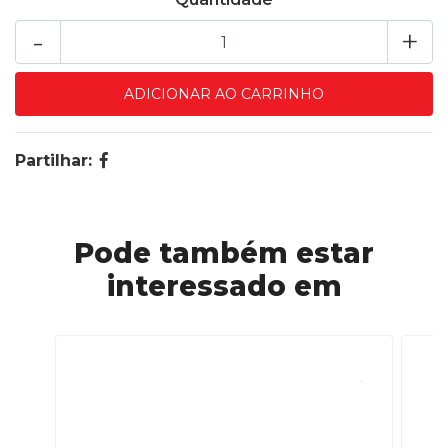
-
+
Partilhar:
Pode também estar
interessado em