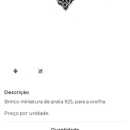
Descrição
Brinco miniatura de prata 925, para a orelha.
Preço por unidade.
Quantidade