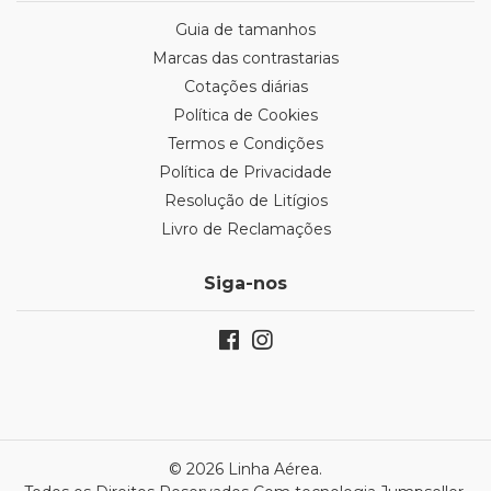
Guia de tamanhos
Marcas das contrastarias
Cotações diárias
Política de Cookies
Termos e Condições
Política de Privacidade
Resolução de Litígios
Livro de Reclamações
Siga-nos
© 2026 Linha Aérea.