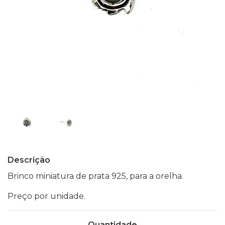
Descrição
Brinco miniatura de prata 925, para a orelha.
Preço por unidade.
Quantidade