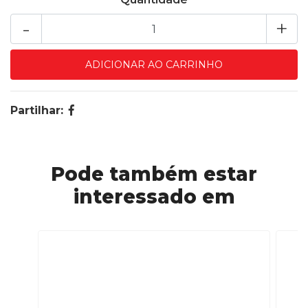
-
+
Partilhar:
Pode também estar
interessado em