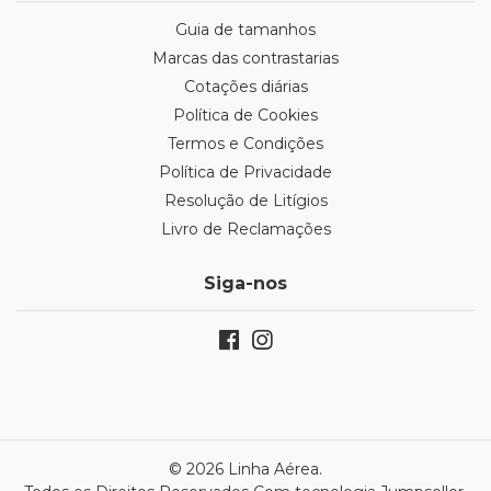
Guia de tamanhos
Marcas das contrastarias
Cotações diárias
Política de Cookies
Termos e Condições
Política de Privacidade
Resolução de Litígios
Livro de Reclamações
Siga-nos
© 2026 Linha Aérea.