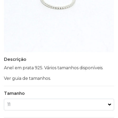
Descrição
Anel em prata 925. Vários tamanhos disponíveis.
Ver guia de tamanhos.
Tamanho