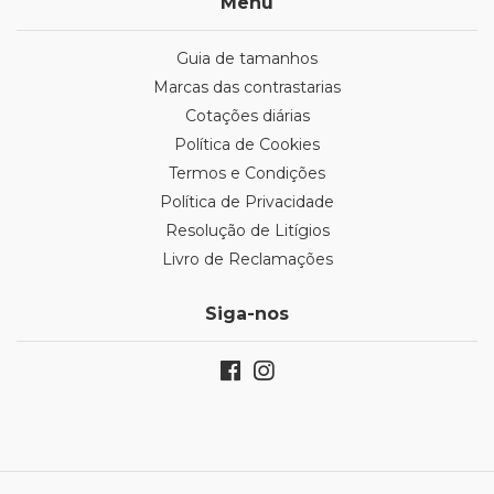
Menu
Guia de tamanhos
Marcas das contrastarias
Cotações diárias
Política de Cookies
Termos e Condições
Política de Privacidade
Resolução de Litígios
Livro de Reclamações
Siga-nos