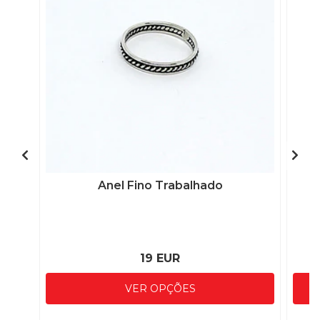
Anel Fino Trabalhado
19 EUR
VER OPÇÕES