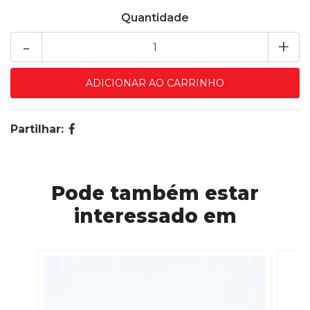
Quantidade
-
+
Partilhar:
Pode também estar
interessado em