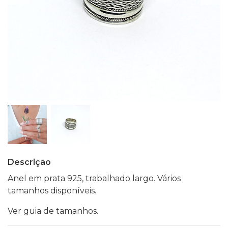
Descrição
Anel em prata 925, trabalhado largo. Vários
tamanhos disponíveis.
Ver guia de tamanhos.