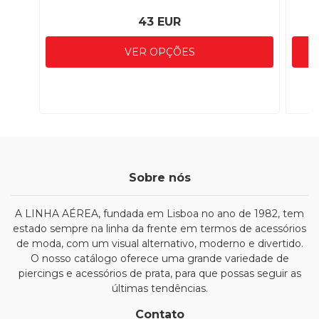
43 EUR
VER OPÇÕES
Sobre nós
A LINHA AÉREA, fundada em Lisboa no ano de 1982, tem
estado sempre na linha da frente em termos de acessórios
de moda, com um visual alternativo, moderno e divertido.
O nosso catálogo oferece uma grande variedade de
piercings e acessórios de prata, para que possas seguir as
últimas tendências.
Contato