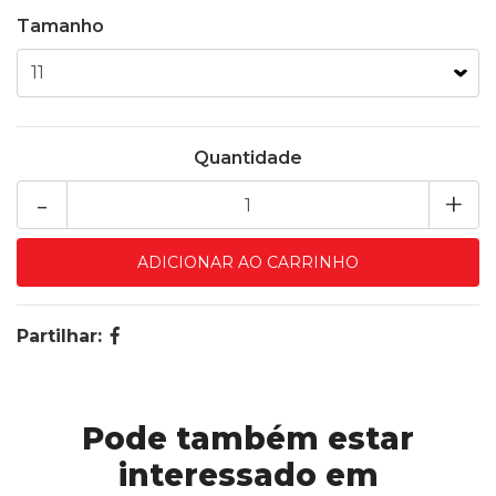
Tamanho
Quantidade
-
+
Partilhar:
Pode também estar
interessado em