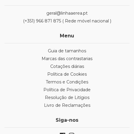
geral@linhaaerea.pt
(+351) 966 871 875 ( Rede móvel nacional )
Menu
Guia de tamanhos
Marcas das contrastarias
Cotações diárias
Política de Cookies
Termos e Condições
Política de Privacidade
Resolução de Litígios
Livro de Reclamações
Siga-nos