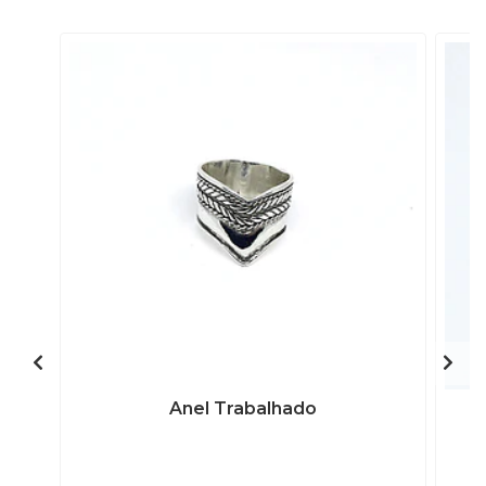
Anel Trabalhado