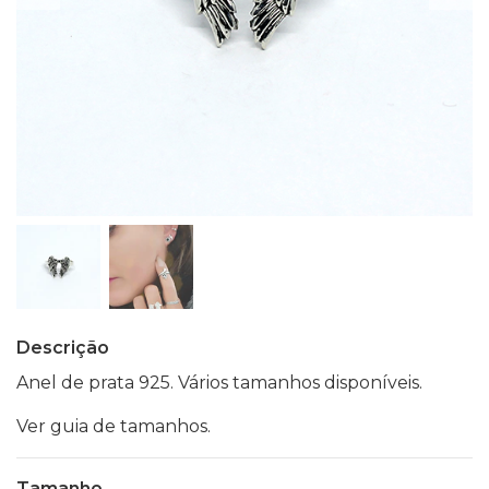
Descrição
Anel de prata 925. Vários tamanhos disponíveis.
Ver guia de tamanhos.
Tamanho