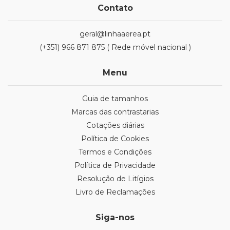
Contato
geral@linhaaerea.pt
(+351) 966 871 875 ( Rede móvel nacional )
Menu
Guia de tamanhos
Marcas das contrastarias
Cotações diárias
Política de Cookies
Termos e Condições
Política de Privacidade
Resolução de Litígios
Livro de Reclamações
Siga-nos