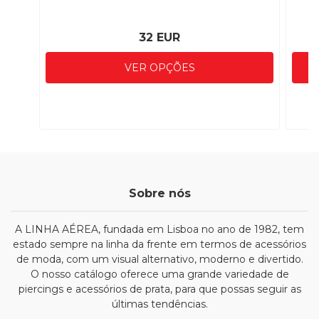
32 EUR
VER OPÇÕES
Sobre nós
A LINHA AÉREA, fundada em Lisboa no ano de 1982, tem
estado sempre na linha da frente em termos de acessórios
de moda, com um visual alternativo, moderno e divertido.
O nosso catálogo oferece uma grande variedade de
piercings e acessórios de prata, para que possas seguir as
últimas tendências.