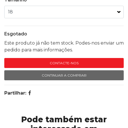
Esgotado
Este produto já não tem stock. Podes-nos enviar um
pedido para mais informações.
CONTACTE-NOS
CONTINUAR A COMPRAR
Partilhar:
Pode também estar