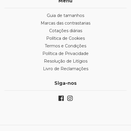
Menu
Guia de tamanhos
Marcas das contrastarias
Cotações diárias
Política de Cookies
Termos e Condições
Política de Privacidade
Resolução de Litígios
Livro de Reclamações
Siga-nos