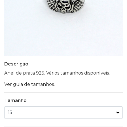
Descrição
Anel de prata 925. Vários tamanhos disponíveis.
Ver guia de tamanhos.
Tamanho