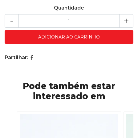
Quantidade
-
+
Partilhar:
Pode também estar
interessado em