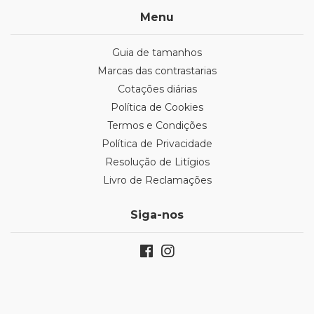
Menu
Guia de tamanhos
Marcas das contrastarias
Cotações diárias
Política de Cookies
Termos e Condições
Política de Privacidade
Resolução de Litígios
Livro de Reclamações
Siga-nos