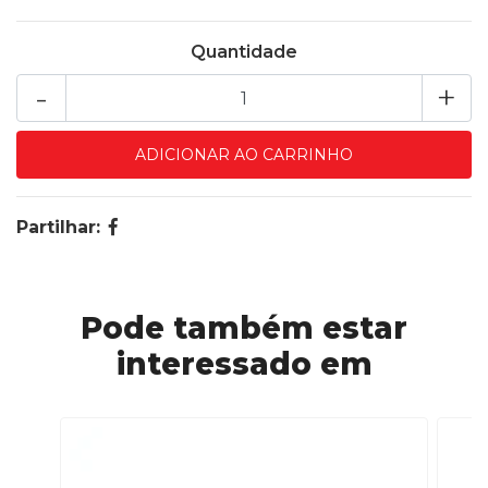
Quantidade
-
+
Partilhar:
Pode também estar
interessado em