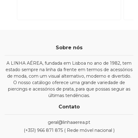
Sobre nós
A LINHA AÉREA, fundada em Lisboa no ano de 1982, tem
estado sempre na linha da frente em termos de acessórios
de moda, com um visual alternativo, moderno e divertido.
O nosso catálogo oferece uma grande variedade de
piercings e acessórios de prata, para que possas seguir as
últimas tendências.
Contato
geral@linhaaerea.pt
(+351) 966 871 875 ( Rede móvel nacional )