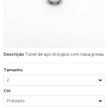
Descrição
Túnel de aço cirúrgico, com rosca grossa.
Tamanho
Côr