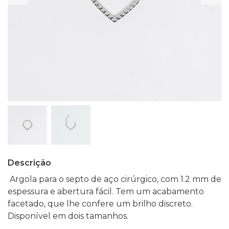
Descrição
Argola para o septo de aço cirúrgico, com 1.2 mm de
espessura e abertura fácil. Tem um acabamento
facetado, que lhe confere um brilho discreto.
Disponível em dois tamanhos.