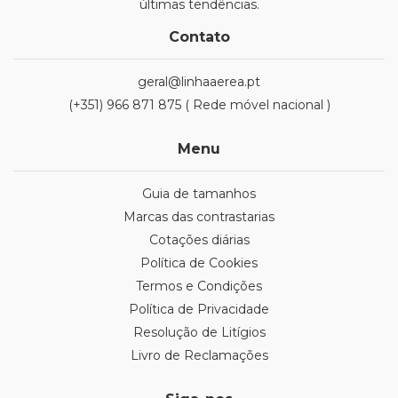
últimas tendências.
Contato
geral@linhaaerea.pt
(+351) 966 871 875 ( Rede móvel nacional )
Menu
Guia de tamanhos
Marcas das contrastarias
Cotações diárias
Política de Cookies
Termos e Condições
Política de Privacidade
Resolução de Litígios
Livro de Reclamações