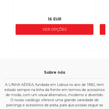
16 EUR
VER OPÇÕES
Sobre nós
A LINHA AÉREA, fundada em Lisboa no ano de 1982, tem
estado sempre na linha da frente em termos de acessórios
de moda, com um visual alternativo, moderno e divertido.
O nosso catálogo oferece uma grande variedade de
piercings e acessórios de prata, para que possas seguir as