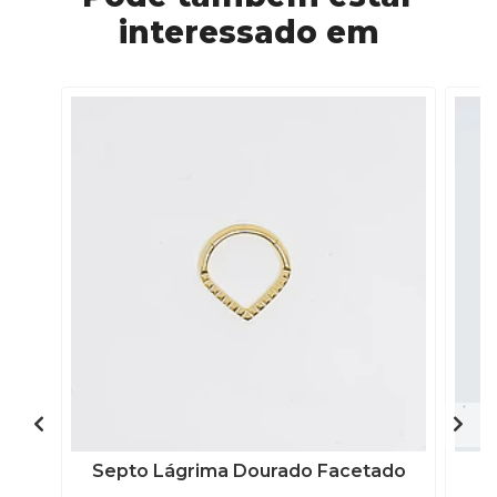
interessado em
Septo Lágrima Dourado Facetado