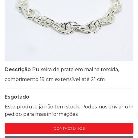
Descrição
Pulseira de prata em malha torcida,
comprimento 19 cm extensível até 21 cm.
Esgotado
Este produto já não tem stock. Podes-nos enviar um
pedido para mais informações.
CONTACTE-NOS