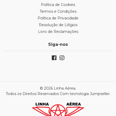
Política de Cookies
Termos e Condições
Política de Privacidade
Resolução de Litígios
Livro de Reclamações
Siga-nos
© 2026 Linha Aérea.
Todos os Direitos Reservados
Com tecnologia Jumpseller
.