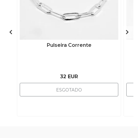
Pulseira Corrente
32 EUR
ESGOTADO