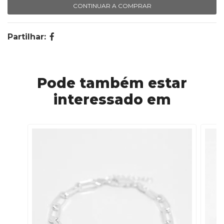
CONTINUAR A COMPRAR
Partilhar:
Pode também estar
interessado em