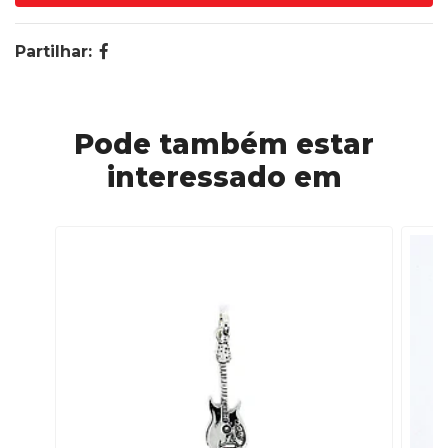
Partilhar:
Pode também estar
interessado em