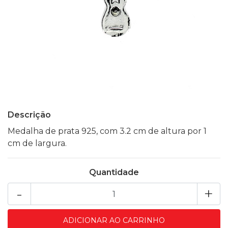
Descrição
Medalha de prata 925, com 3.2 cm de altura por 1
cm de largura.
Quantidade
-
+