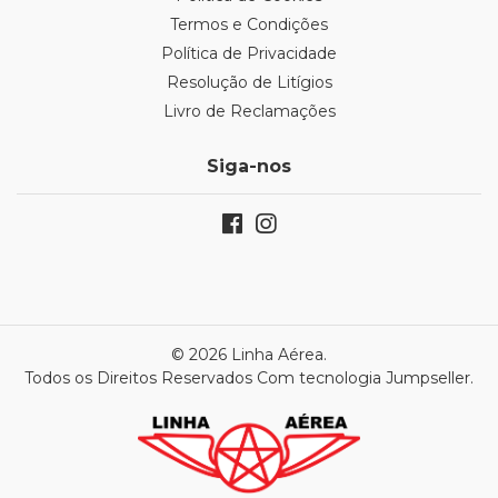
Termos e Condições
Política de Privacidade
Resolução de Litígios
Livro de Reclamações
Siga-nos
© 2026 Linha Aérea.
Todos os Direitos Reservados
Com tecnologia Jumpseller
.