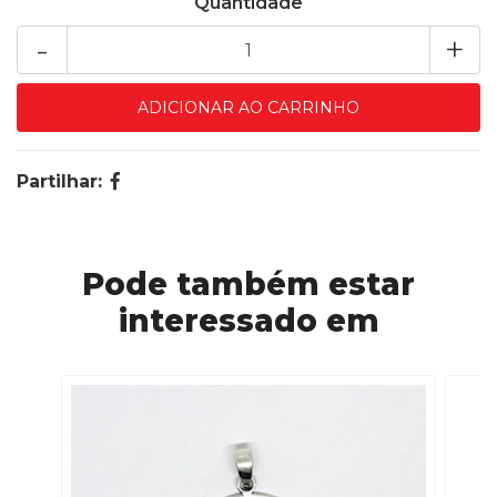
Quantidade
-
+
Partilhar:
Pode também estar
interessado em