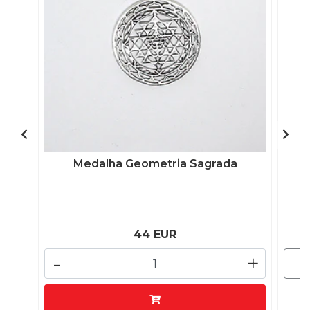
Medalha Geometria Sagrada
44 EUR
-
+