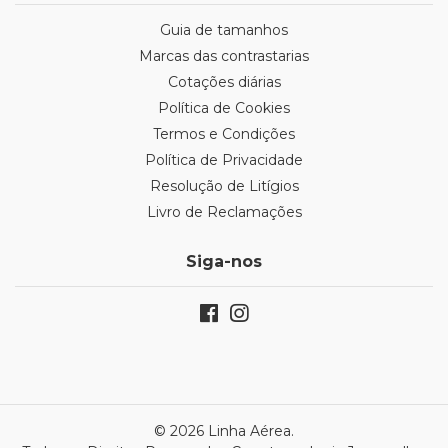
Guia de tamanhos
Marcas das contrastarias
Cotações diárias
Política de Cookies
Termos e Condições
Política de Privacidade
Resolução de Litígios
Livro de Reclamações
Siga-nos
© 2026 Linha Aérea.