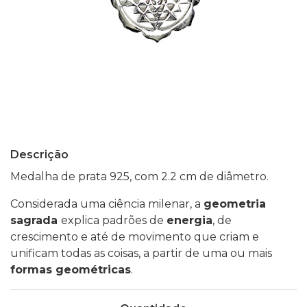
Descrição
Medalha de prata 925, com 2.2 cm de diâmetro.
Considerada uma ciência milenar, a
geometria
sagrada
explica padrões de
energia
, de
crescimento e até de movimento que criam e
unificam todas as coisas, a partir de uma ou mais
formas geométricas
.