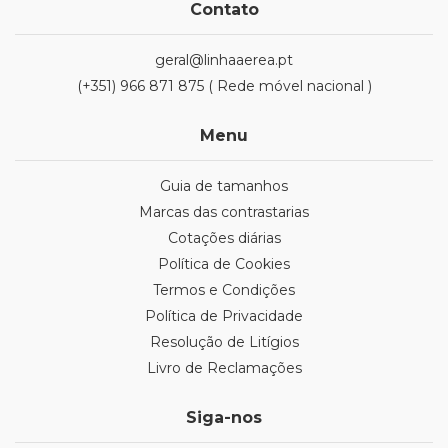
Contato
geral@linhaaerea.pt
(+351) 966 871 875 ( Rede móvel nacional )
Menu
Guia de tamanhos
Marcas das contrastarias
Cotações diárias
Política de Cookies
Termos e Condições
Política de Privacidade
Resolução de Litígios
Livro de Reclamações
Siga-nos