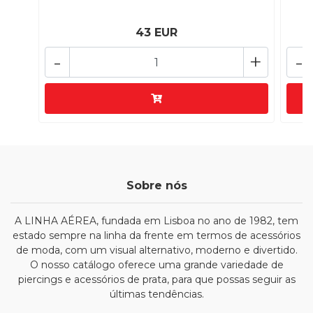
43 EUR
-
+
-
Sobre nós
A LINHA AÉREA, fundada em Lisboa no ano de 1982, tem
estado sempre na linha da frente em termos de acessórios
de moda, com um visual alternativo, moderno e divertido.
O nosso catálogo oferece uma grande variedade de
piercings e acessórios de prata, para que possas seguir as
últimas tendências.