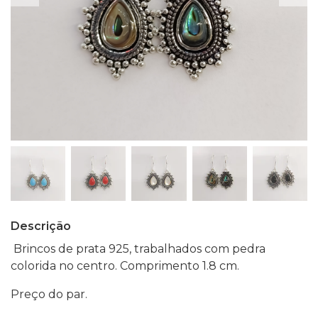
Descrição
Brincos de prata 925, trabalhados com pedra
colorida no centro. Comprimento 1.8 cm.
Preço do par.