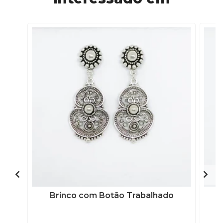
Brinco com Botão Trabalhado