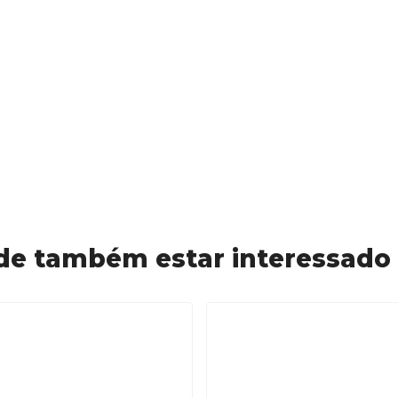
de também estar interessado