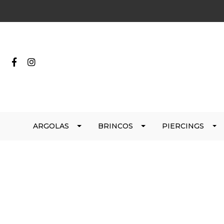
ARGOLAS
BRINCOS
PIERCINGS