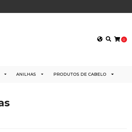
0
ANILHAS
PRODUTOS DE CABELO
as