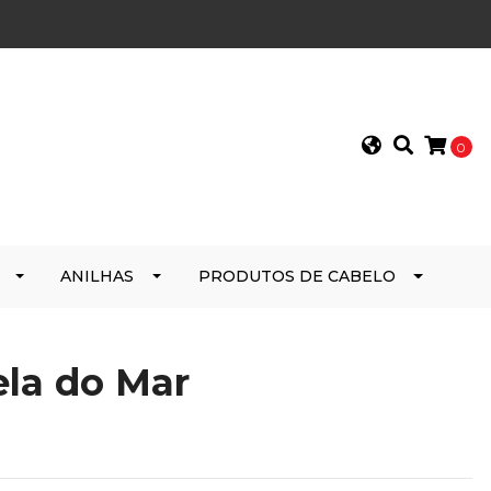
0
ANILHAS
PRODUTOS DE CABELO
ela do Mar