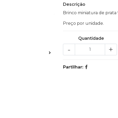
Descrição
Brinco miniatura de prata 
Preço por unidade.
Quantidade
-
+
Partilhar: