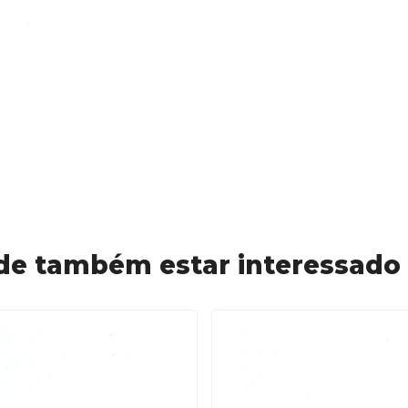
de também estar interessado