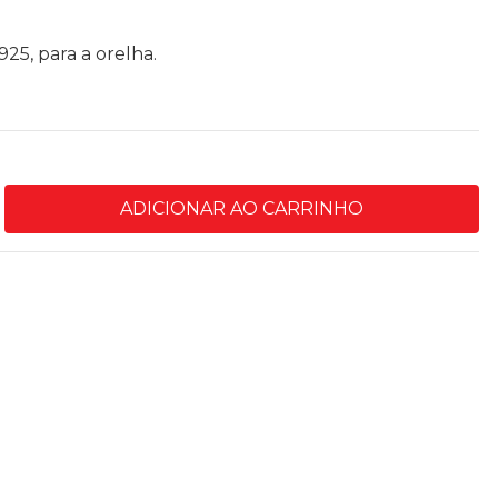
925, para a orelha.