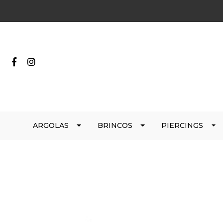
ARGOLAS
BRINCOS
PIERCINGS