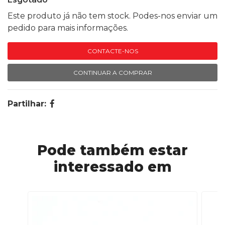
Este produto já não tem stock. Podes-nos enviar um
pedido para mais informações.
CONTACTE-NOS
CONTINUAR A COMPRAR
Partilhar:
Pode também estar
interessado em