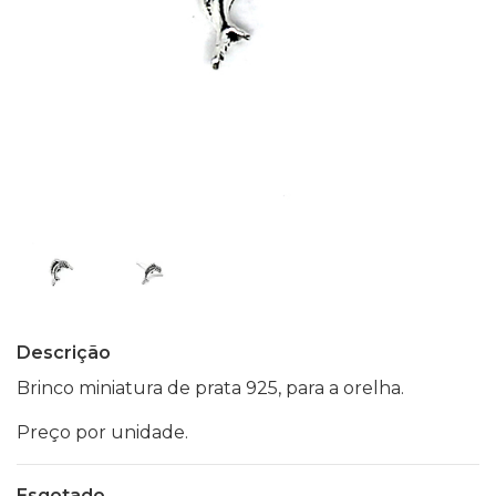
Descrição
Brinco miniatura de prata 925, para a orelha.
Preço por unidade.
Esgotado