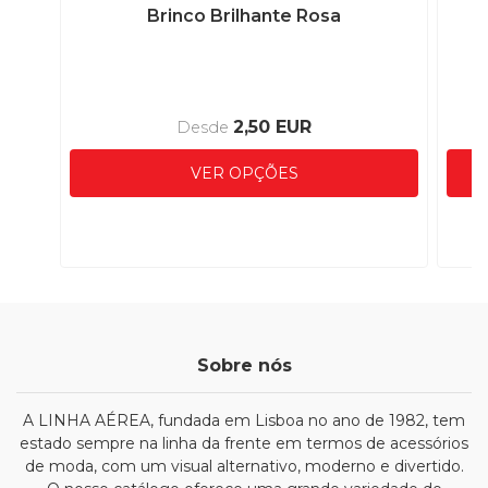
Brinco Brilhante Rosa
2,50 EUR
Desde
VER OPÇÕES
Sobre nós
A LINHA AÉREA, fundada em Lisboa no ano de 1982, tem
estado sempre na linha da frente em termos de acessórios
de moda, com um visual alternativo, moderno e divertido.