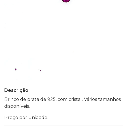
Descrição
Brinco de prata de 925, com cristal. Vários tamanhos
disponíveis.
Preço por unidade.