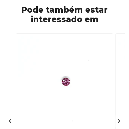
Pode também estar
interessado em