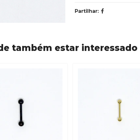
Partilhar:
de também estar interessado