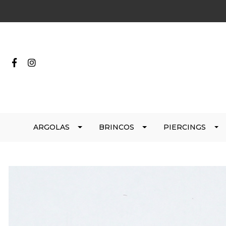
ARGOLAS
BRINCOS
PIERCINGS