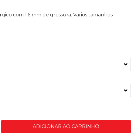
rúrgico com 1.6 mm de grossura. Vários tamanhos