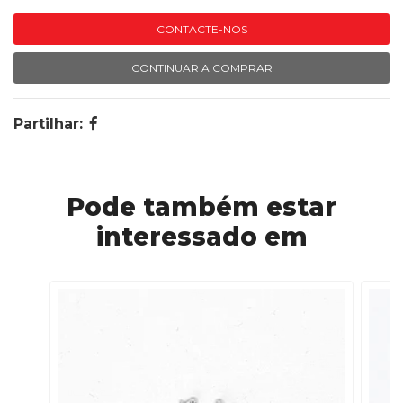
CONTACTE-NOS
CONTINUAR A COMPRAR
Partilhar:
Pode também estar
interessado em