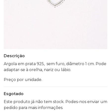
Descrição
Argola em prata 925, sem furo, diâmetro 1 cm. Pode
adaptar-se à orelha, nariz ou lábio.
Preço por unidade.
Esgotado
Este produto já não tem stock. Podes-nos enviar um
pedido para mais informações.