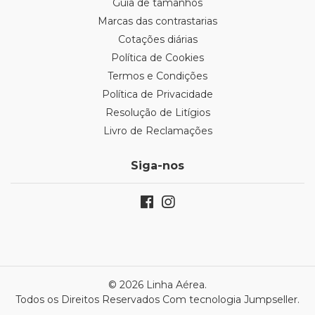
Guia de tamanhos
Marcas das contrastarias
Cotações diárias
Política de Cookies
Termos e Condições
Política de Privacidade
Resolução de Litígios
Livro de Reclamações
Siga-nos
© 2026 Linha Aérea.
Todos os Direitos Reservados
Com tecnologia Jumpseller
.