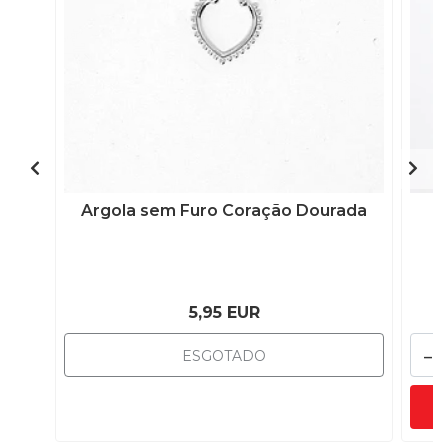
Argola sem Furo Coração Dourada
5,95 EUR
-
ESGOTADO