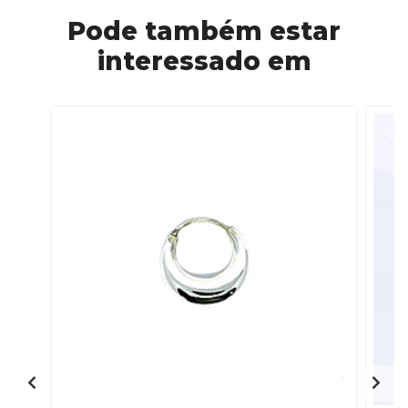
Pode também estar
interessado em