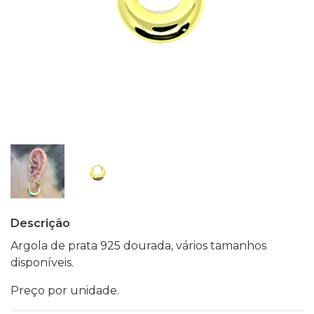
Descrição
Argola de prata 925 dourada, vários tamanhos
disponíveis.
Preço por unidade.