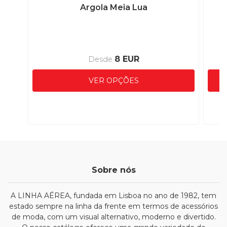
Argola Meia Lua
8 EUR
Desde
VER OPÇÕES
Sobre nós
A LINHA AÉREA, fundada em Lisboa no ano de 1982, tem
estado sempre na linha da frente em termos de acessórios
de moda, com um visual alternativo, moderno e divertido.