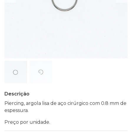
Descrição
Piercing, argola lisa de aço cirúrgico com 0.8 mm de
espessura.
Preço por unidade.