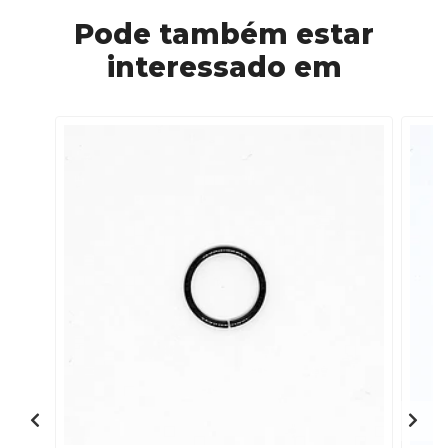
Pode também estar
interessado em