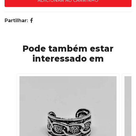
Partilhar:
Pode também estar
interessado em