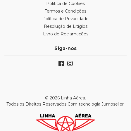
Política de Cookies
Termos e Condições
Política de Privacidade
Resolução de Litígios
Livro de Reclamações
Siga-nos
© 2026 Linha Aérea.
Todos os Direitos Reservados
Com tecnologia Jumpseller
.