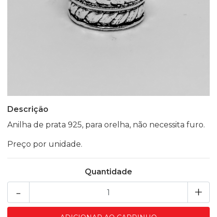
Descrição
Anilha de prata 925, para orelha, não necessita furo.
Preço por unidade.
Quantidade
-
+