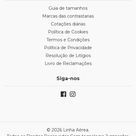
Guia de tamanhos
Marcas das contrastarias
Cotações diárias
Política de Cookies
Termos e Condições
Política de Privacidade
Resolução de Litígios
Livro de Reclamações
Siga-nos
© 2026 Linha Aérea.