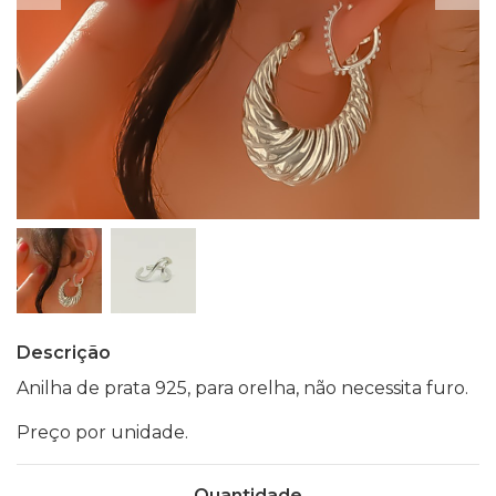
Descrição
Anilha de prata 925, para orelha, não necessita furo.
Preço por unidade.
Quantidade