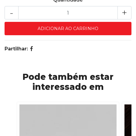
-
+
Partilhar:
Pode também estar
interessado em