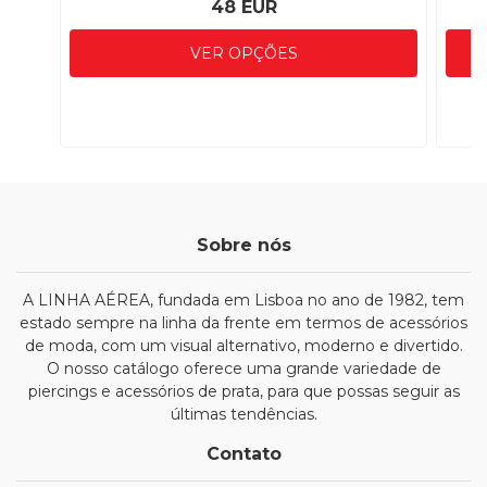
48 EUR
VER OPÇÕES
Sobre nós
A LINHA AÉREA, fundada em Lisboa no ano de 1982, tem
estado sempre na linha da frente em termos de acessórios
de moda, com um visual alternativo, moderno e divertido.
O nosso catálogo oferece uma grande variedade de
piercings e acessórios de prata, para que possas seguir as
últimas tendências.
Contato