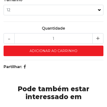
Quantidade
-
+
Partilhar:
Pode também estar
interessado em