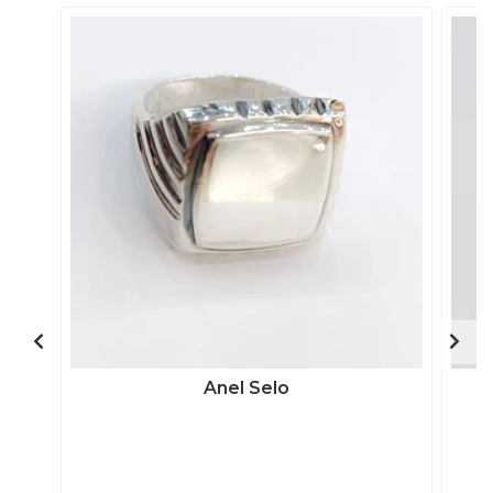
Anel Selo