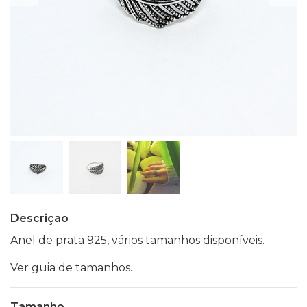
Descrição
Anel de prata 925, vários tamanhos disponíveis.
Ver guia de tamanhos.
Tamanho