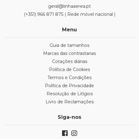
geral@linhaaerea.pt
(+351) 966 871 875 ( Rede móvel nacional )
Menu
Guia de tamanhos
Marcas das contrastarias
Cotações diárias
Política de Cookies
Termos e Condições
Política de Privacidade
Resolução de Litígios
Livro de Reclamações
Siga-nos