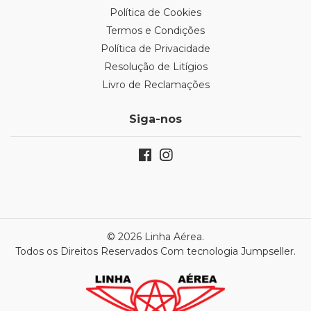
Política de Cookies
Termos e Condições
Política de Privacidade
Resolução de Litígios
Livro de Reclamações
Siga-nos
© 2026 Linha Aérea.
Todos os Direitos Reservados
Com tecnologia Jumpseller
.