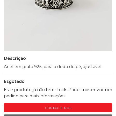
Descrição
Anel em prata 925, para o dedo do pé, ajustável.
Esgotado
Este produto já não tem stock. Podes-nos enviar um
pedido para mais informações.
CONTACTE-NOS