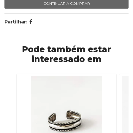
CONTINUAR A COMPRAR
Partilhar:
Pode também estar
interessado em