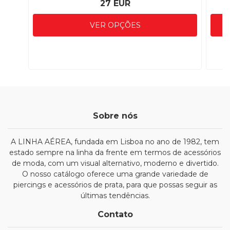
27 EUR
VER OPÇÕES
Sobre nós
A LINHA AÉREA, fundada em Lisboa no ano de 1982, tem
estado sempre na linha da frente em termos de acessórios
de moda, com um visual alternativo, moderno e divertido.
O nosso catálogo oferece uma grande variedade de
piercings e acessórios de prata, para que possas seguir as
últimas tendências.
Contato