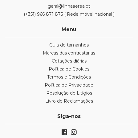
geral@linhaaerea.pt
(+351) 966 871 875 ( Rede móvel nacional )
Menu
Guia de tamanhos
Marcas das contrastarias
Cotações diárias
Política de Cookies
Termos e Condições
Política de Privacidade
Resolução de Litígios
Livro de Reclamações
Siga-nos