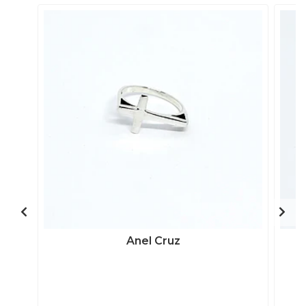
Anel Cruz