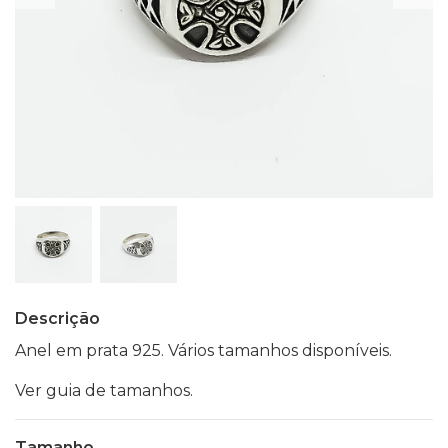
Descrição
Anel em prata 925. Vários tamanhos disponíveis.
Ver guia de tamanhos.
Tamanho