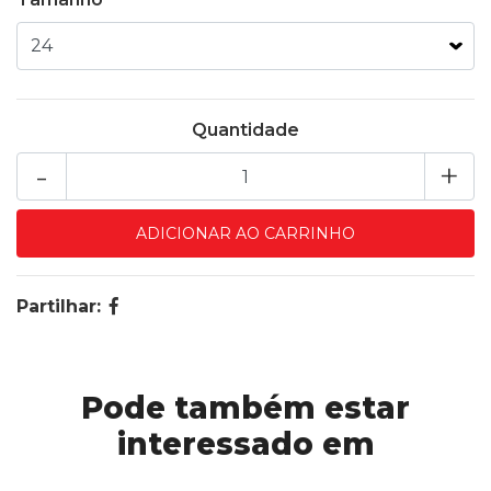
Quantidade
-
+
Partilhar:
Pode também estar
interessado em