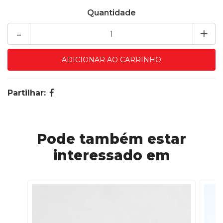
Quantidade
-
+
Partilhar:
Pode também estar
interessado em