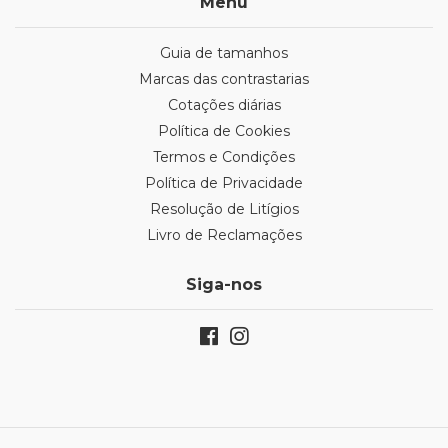
Menu
Guia de tamanhos
Marcas das contrastarias
Cotações diárias
Política de Cookies
Termos e Condições
Política de Privacidade
Resolução de Litígios
Livro de Reclamações
Siga-nos