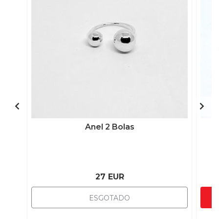
Anel 2 Bolas
27 EUR
ESGOTADO