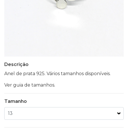
Descrição
Anel de prata 925. Vários tamanhos disponíveis.
Ver guia de tamanhos.
Tamanho