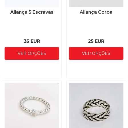
Aliança 5 Escravas
Aliança Coroa
35 EUR
25 EUR
VER OPÇÕES
VER OPÇÕES