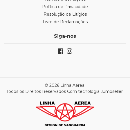
Política de Privacidade
Resolução de Litígios
Livro de Reclamações
Siga-nos
© 2026 Linha Aérea.
Todos os Direitos Reservados
Com tecnologia Jumpseller
.