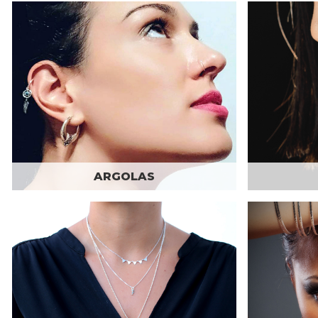
ARGOLAS