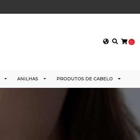
0
ANILHAS
PRODUTOS DE CABELO