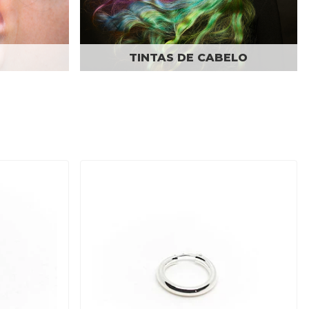
TINTAS DE CABELO