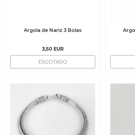
Argola de Nariz 3 Bolas
Argo
3,50 EUR
ESGOTADO