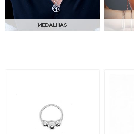
MEDALHAS