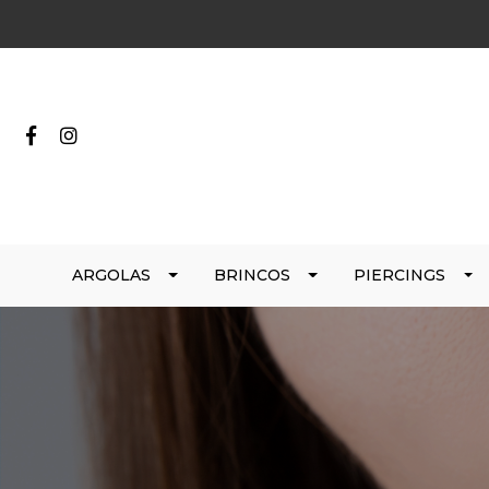
ARGOLAS
BRINCOS
PIERCINGS