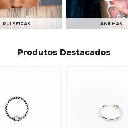
PULSEIRAS
ANILHAS
Produtos Destacados